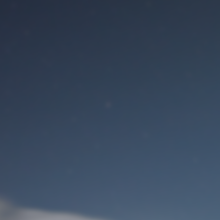
Benutzeranmeldung