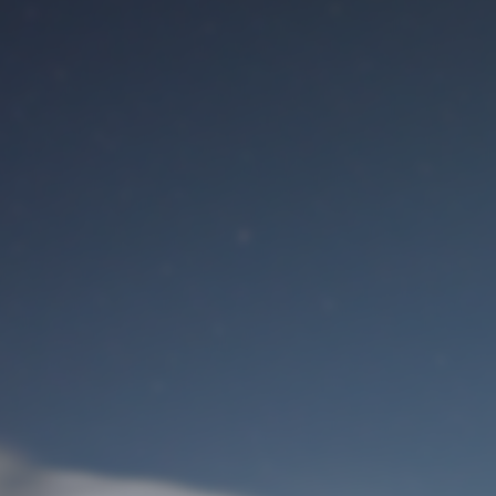
Benutzeranmeldung