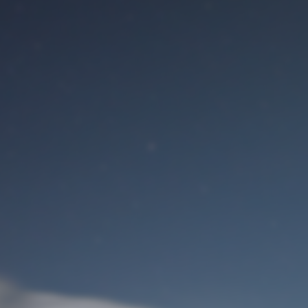
Benutzeranmeldung