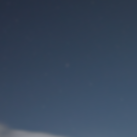
Benutzeranmeldung