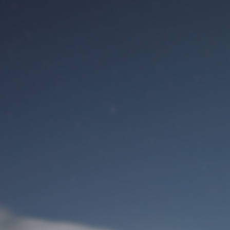
Benutzeranmeldung