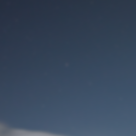
Benutzeranmeldung