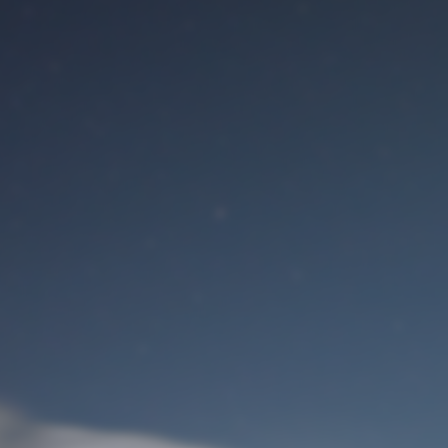
Benutzeranmeldung