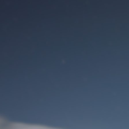
Benutzeranmeldung