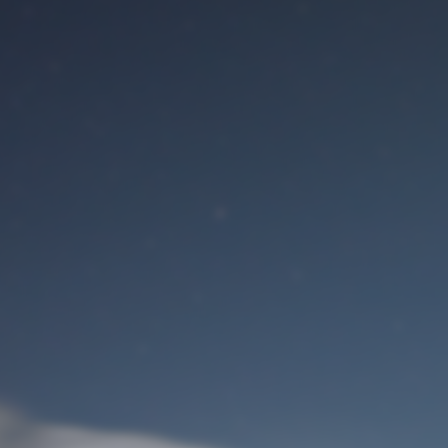
Benutzeranmeldung