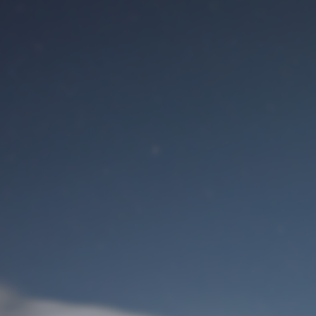
Benutzeranmeldung