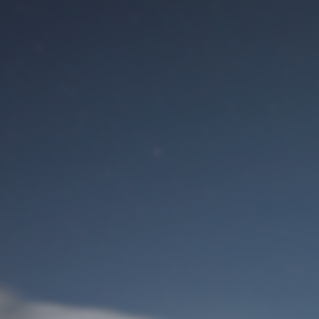
Benutzeranmeldung