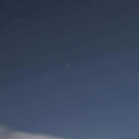
Benutzeranmeldung