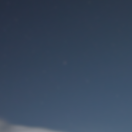
Benutzeranmeldung