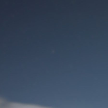
Benutzeranmeldung