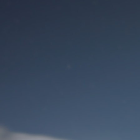
Benutzeranmeldung