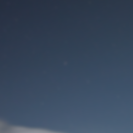
Benutzeranmeldung