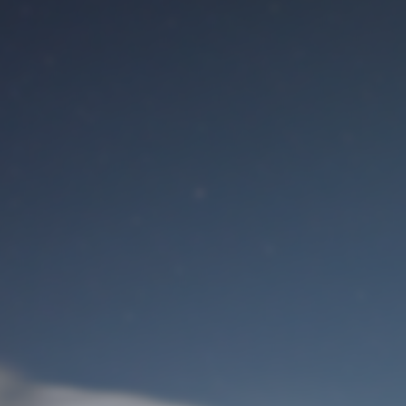
Benutzeranmeldung