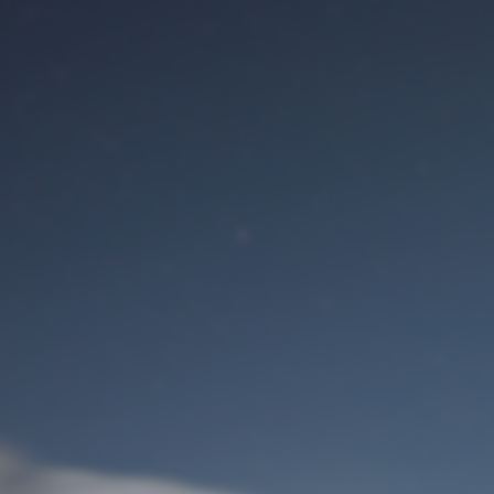
Benutzeranmeldung