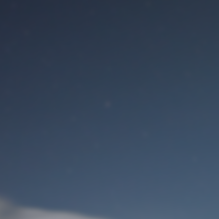
Benutzeranmeldung