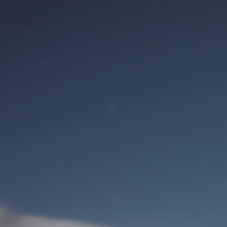
Benutzeranmeldung