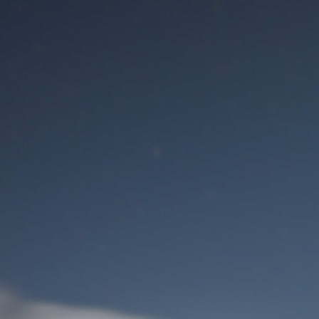
Benutzeranmeldung