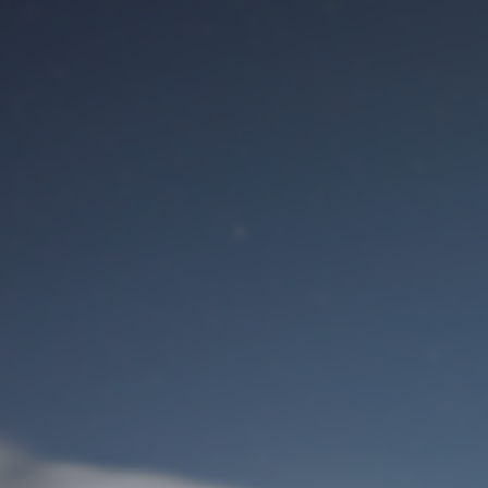
Benutzeranmeldung