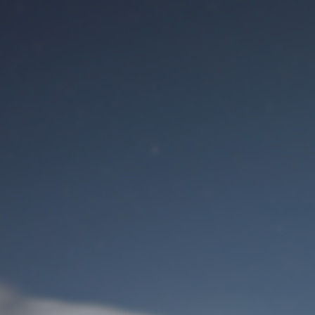
Benutzeranmeldung