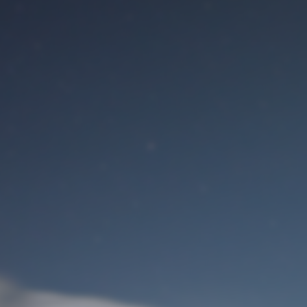
Benutzeranmeldung