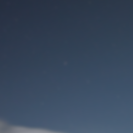
Benutzeranmeldung