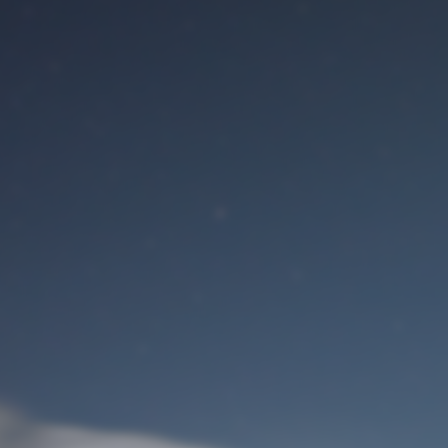
Benutzeranmeldung