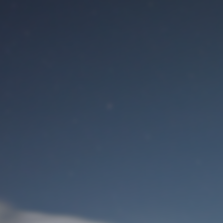
Benutzeranmeldung