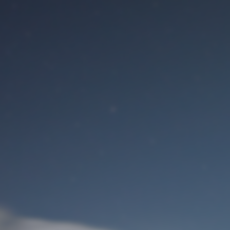
Benutzeranmeldung