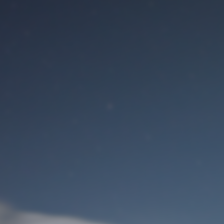
Benutzeranmeldung