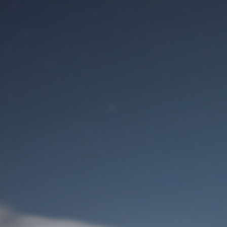
Benutzeranmeldung