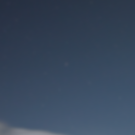
Benutzeranmeldung