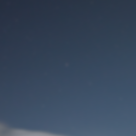
Benutzeranmeldung