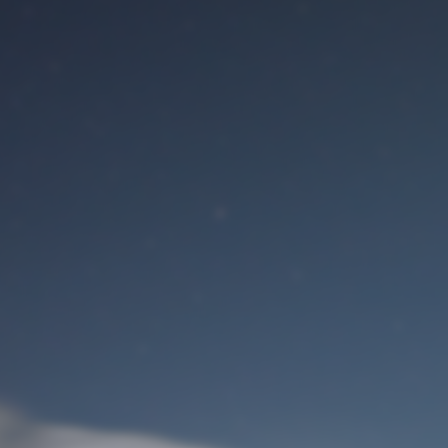
Benutzeranmeldung