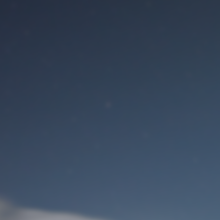
Benutzeranmeldung