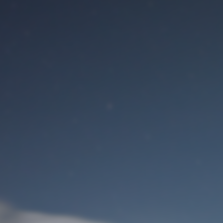
Benutzeranmeldung