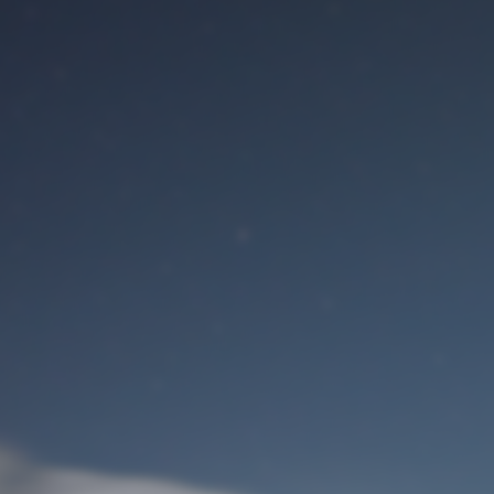
Benutzeranmeldung