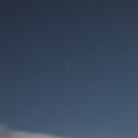
Benutzeranmeldung