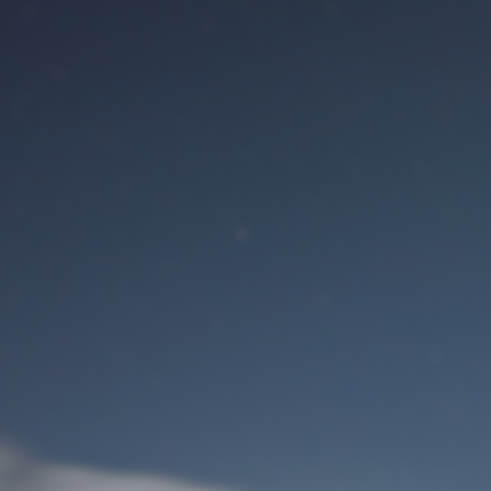
Benutzeranmeldung