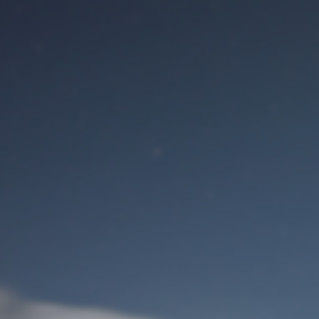
Benutzeranmeldung