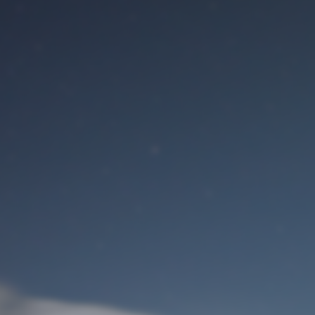
Benutzeranmeldung