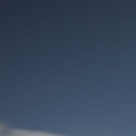
Benutzeranmeldung