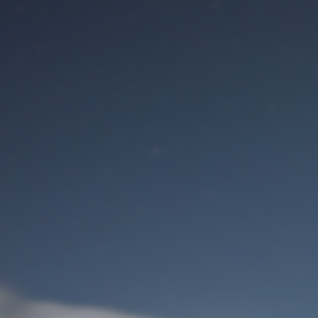
Benutzeranmeldung