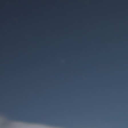
Benutzeranmeldung