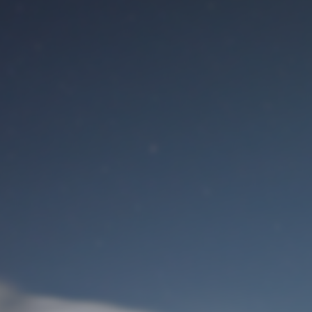
Benutzeranmeldung