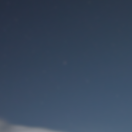
Benutzeranmeldung