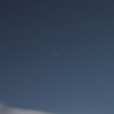
Benutzeranmeldung