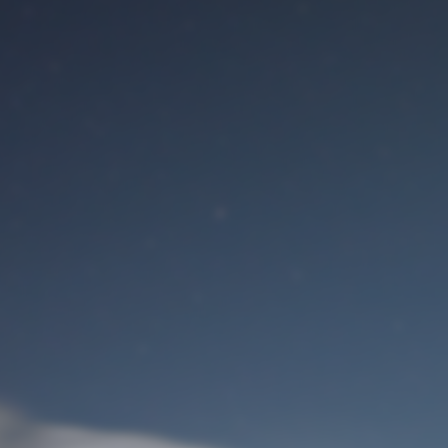
Benutzeranmeldung