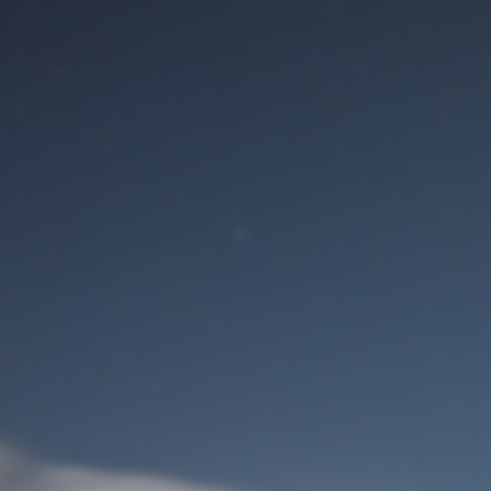
Benutzeranmeldung