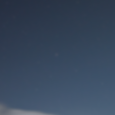
Benutzeranmeldung