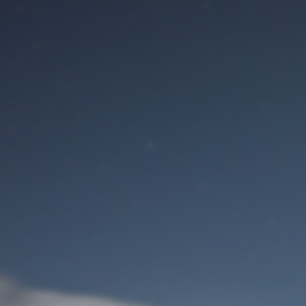
Benutzeranmeldung